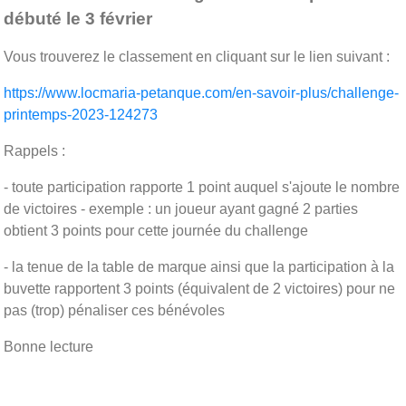
débuté le 3 février
Vous trouverez le classement en cliquant sur le lien suivant :
https://www.locmaria-petanque.com/en-savoir-plus/challenge-
printemps-2023-124273
Rappels :
- toute participation rapporte 1 point auquel s'ajoute le nombre
de victoires - exemple : un joueur ayant gagné 2 parties
obtient 3 points pour cette journée du challenge
- la tenue de la table de marque ainsi que la participation à la
buvette rapportent 3 points (équivalent de 2 victoires) pour ne
pas (trop) pénaliser ces bénévoles
Bonne lecture