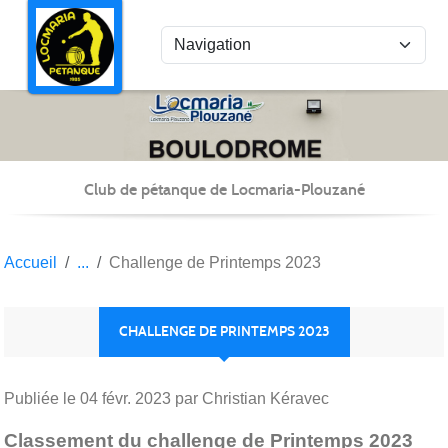
Panneau de gestion des cookies
Club de pétanque de Locmaria-Plouzané
Accueil
Challenge de Printemps 2023
CHALLENGE DE PRINTEMPS 2023
Publiée le
04 févr. 2023
par Christian Kéravec
Classement du challenge de Printemps 2023