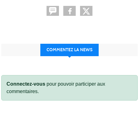
COMMENTEZ LA NEWS
Connectez-vous
pour pouvoir participer aux
commentaires.