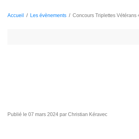
Accueil
Les évènements
Concours Triplettes Vétérans 
Publié le
07 mars 2024
par Christian Kéravec