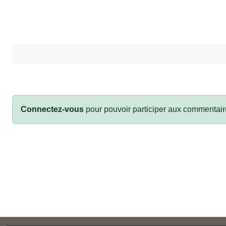
Connectez-vous
pour pouvoir participer aux commentair