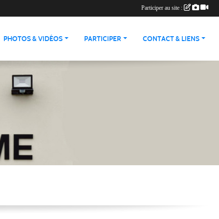
Participer au site :
PHOTOS & VIDÉOS
PARTICIPER
CONTACT & LIENS