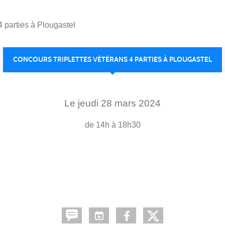
4 parties à Plougastel
CONCOURS TRIPLETTES VÉTÉRANS 4 PARTIES À PLOUGASTEL
Le
jeudi
28
mars
2024
de 14h à 18h30