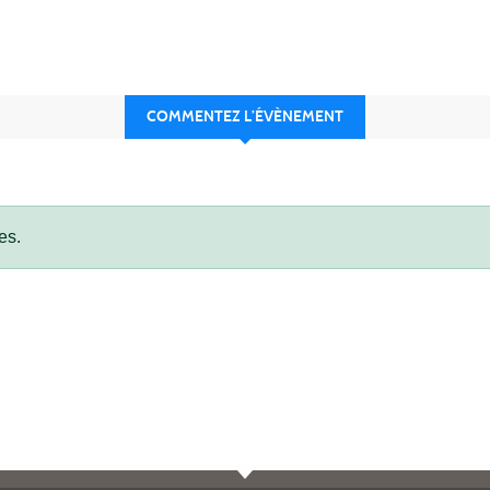
COMMENTEZ L’ÉVÈNEMENT
es.