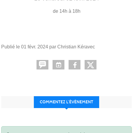
de 14h à 18h
Publié le
01 févr. 2024
par Christian Kéravec
COMMENTEZ L’ÉVÈNEMENT