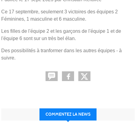
Ce 17 septembre, seulement 3 victoires des équipes 2
Féminines, 1 masculine et 6 masculine.
Les filles de l'équipe 2 et les garçons de l'équipe 1 et de
l'équipe 6 sont sur un très bel élan.
Des possibilités à tranformer dans les autres équipes - à
suivre.
COMMENTEZ LA NEWS