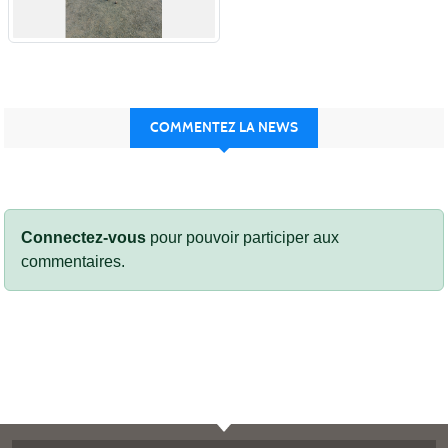
COMMENTEZ LA NEWS
Connectez-vous
pour pouvoir participer aux
commentaires.