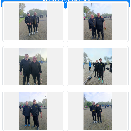
DOUBLETTES MASCULINS