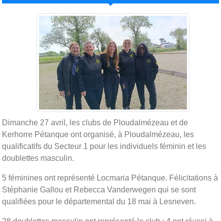
Dimanche 27 avril, les clubs de Ploudalmézeau et de
Kerhorre Pétanque ont organisé, à Ploudalmézeau, les
qualificatifs du Secteur 1 pour les individuels féminin et les
doublettes masculin.
5 féminines ont représenté Locmaria Pétanque. Félicitations à
Stéphanie Gallou et Rebecca Vanderwegen qui se sont
qualifiées pour le départemental du 18 mai à Lesneven.