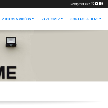
Participer au site :
PHOTOS & VIDÉOS
PARTICIPER
CONTACT & LIENS