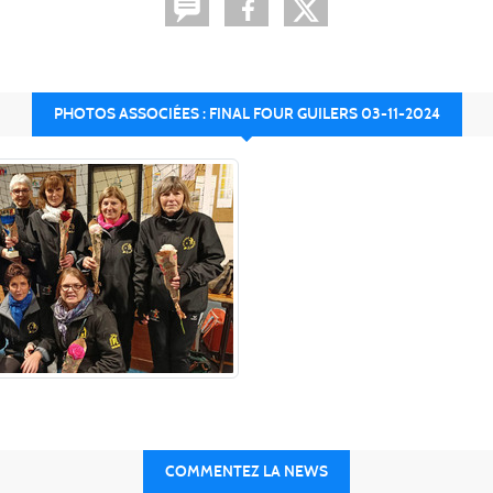
PHOTOS ASSOCIÉES : FINAL FOUR GUILERS 03-11-2024
COMMENTEZ LA NEWS