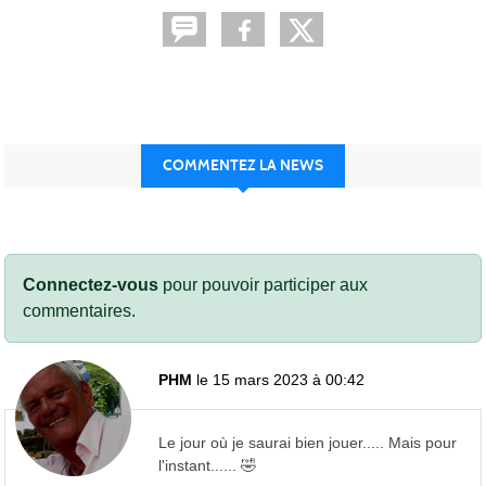
COMMENTEZ LA NEWS
Connectez-vous
pour pouvoir participer aux
commentaires.
PHM
le 15 mars 2023 à 00:42
Le jour où je saurai bien jouer..... Mais pour
l'instant...... 🤣