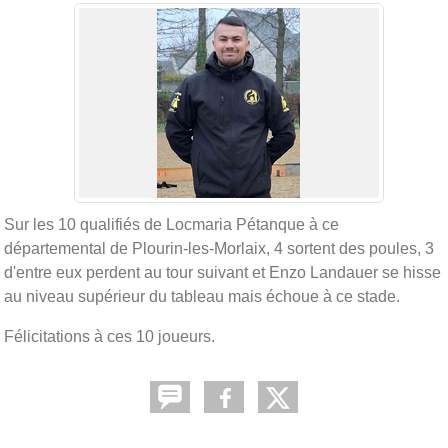
Sur les 10 qualifiés de Locmaria Pétanque à ce
départemental de Plourin-les-Morlaix, 4 sortent des poules, 3
d'entre eux perdent au tour suivant et Enzo Landauer se hisse
au niveau supérieur du tableau mais échoue à ce stade.
Félicitations à ces 10 joueurs.