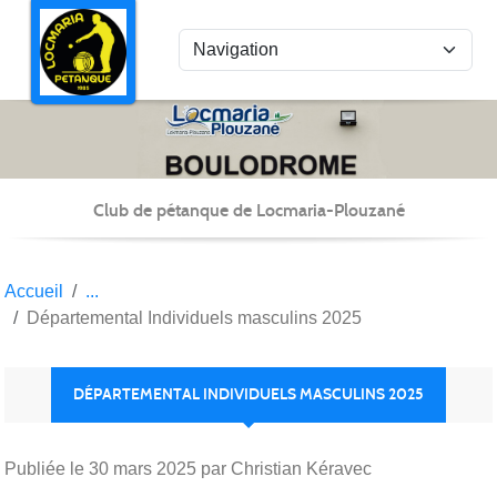
Panneau de gestion des cookies
Club de pétanque de Locmaria-Plouzané
Accueil
Départemental Individuels masculins 2025
DÉPARTEMENTAL INDIVIDUELS MASCULINS 2025
Publiée le
30 mars 2025
par Christian Kéravec