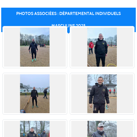
PHOTOS ASSOCIÉES : DÉPARTEMENTAL INDIVIDUELS
MASCULINS 2025