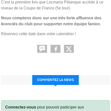
C'est la première fois que Locmaria Pétanque accède à ce
niveau de la Coupe de France (5e tour).
Nous comptons donc sur une très forte affluence des
licenciés du club pour supporter notre équipe fanion.
Réservez cette date dans votre calendrier !
COMMENTEZ LA NEWS
Connectez-vous
pour pouvoir participer aux