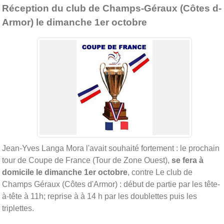
Réception du club de Champs-Géraux (Côtes d-
Armor) le dimanche 1er octobre
Jean-Yves Langa Mora l'avait souhaité fortement : le prochain
tour de Coupe de France (Tour de Zone Ouest),
se fera à
domicile le dimanche 1er octobre
, contre Le club de
Champs Géraux (Côtes d'Armor) : début de partie par les tête-
à-tête à 11h; reprise à à 14 h par les doublettes puis les
triplettes.