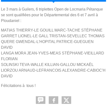
Le 3 mars à Guilers, 6 triplettes Open de Locmaria Pétanque
se sont qualifiées pour le Départemental des 6 et 7 avril à
Ploudaniel :
MATIAS THIERRY-LE GOUILL MARC-TACHE STÉPHANE
GARRET LIONEL-LE GALL TRISTAN-SEVELLEC THOMAS
QUERE GWENDAL-L'HOPITAL PATRICE-GUEGUEN
DAVID
LANGA MORA JEAN-YVES-MEAS STÉPHANE-VIEILLARD
FLORIAN
SOLINSKI TEVA-WALLE KILLIAN-GALLOU MICKAËL
LIORZOU ARNAUD-LEFRANCOIS ALEXANDRE-CABIOC'H
DAVID
Félicitations à tous !