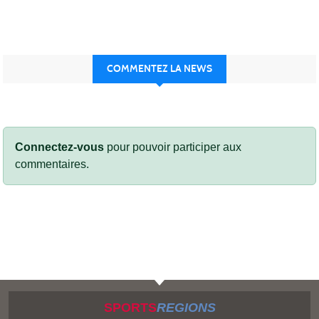
COMMENTEZ LA NEWS
Connectez-vous
pour pouvoir participer aux
commentaires.
SPORTS
REGIONS