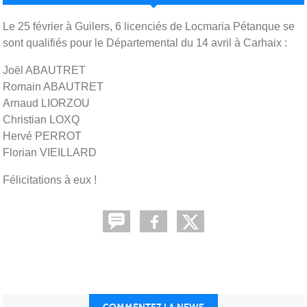
Le 25 février à Guilers, 6 licenciés de Locmaria Pétanque se
sont qualifiés pour le Départemental du 14 avril à Carhaix :
Joël ABAUTRET
Romain ABAUTRET
Arnaud LIORZOU
Christian LOXQ
Hervé PERROT
Florian VIEILLARD
Félicitations à eux !