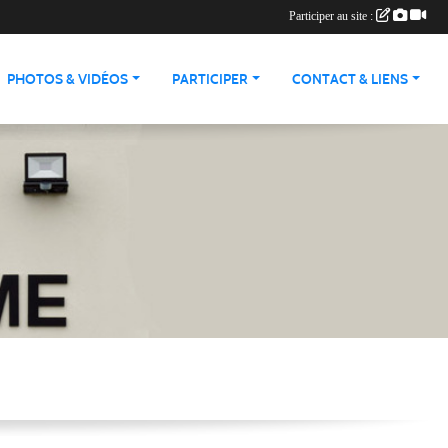
Participer au site :
PHOTOS & VIDÉOS
PARTICIPER
CONTACT & LIENS