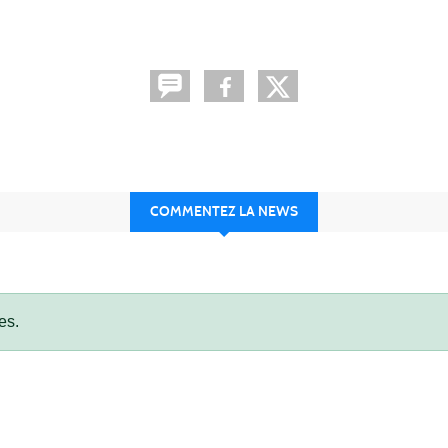
COMMENTEZ LA NEWS
es.