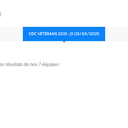
)
CDC VÉTÉRANS 2025 : J3 (25/03/2025)
s résultats de nos 7 équipes :