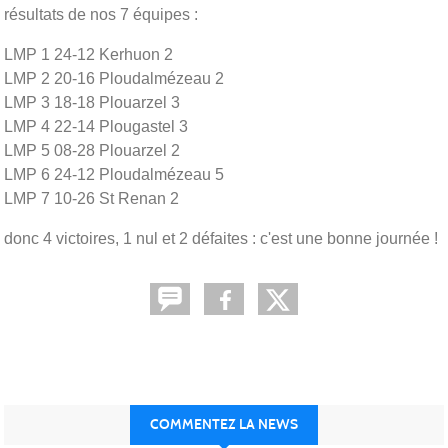
résultats de nos 7 équipes :
LMP 1 24-12 Kerhuon 2
LMP 2 20-16 Ploudalmézeau 2
LMP 3 18-18 Plouarzel 3
LMP 4 22-14 Plougastel 3
LMP 5 08-28 Plouarzel 2
LMP 6 24-12 Ploudalmézeau 5
LMP 7 10-26 St Renan 2
donc 4 victoires, 1 nul et 2 défaites : c'est une bonne journée !
COMMENTEZ LA NEWS