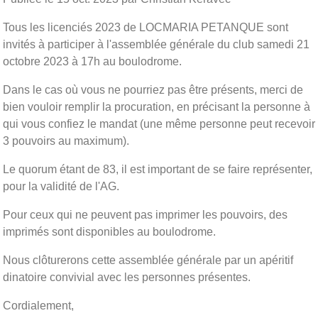
Tous les licenciés 2023 de LOCMARIA PETANQUE sont
invités à participer à l'assemblée générale du club samedi 21
octobre 2023 à 17h au boulodrome.
Dans le cas où vous ne pourriez pas être présents, merci de
bien vouloir remplir la procuration, en précisant la personne à
qui vous confiez le mandat (une même personne peut recevoir
3 pouvoirs au maximum).
Le quorum étant de 83, il est important de se faire représenter,
pour la validité de l'AG.
Pour ceux qui ne peuvent pas imprimer les pouvoirs, des
imprimés sont disponibles au boulodrome.
Nous clôturerons cette assemblée générale par un apéritif
dinatoire convivial avec les personnes présentes.
Cordialement,