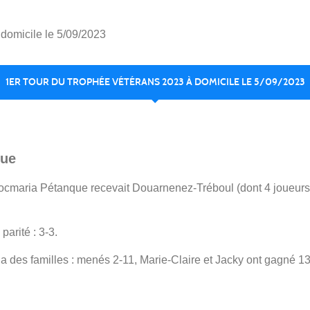
domicile le 5/09/2023
1ER TOUR DU TROPHÉE VÉTÉRANS 2023 À DOMICILE LE 5/09/2023
que
Locmaria Pétanque recevait Douarnenez-Tréboul (dont 4 joueurs
parité : 3-3.
a des familles : menés 2-11, Marie-Claire et Jacky ont gagné 13