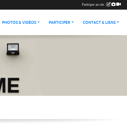
Participer au site :
PHOTOS & VIDÉOS
PARTICIPER
CONTACT & LIENS