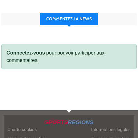
COMMENTEZ LA NEWS
Connectez-vous
pour pouvoir participer aux
commentaires.
SPORTS
REGIONS
Charte cookies
Informations légales