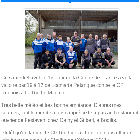
Ce samedi 8 avril, le 1er tour de la Coupe de France a vu la
victoire par 19 à 12 de Locmaria Pétanque contre le CP
Rochois à La Roche Maurice.
Très belle météo et très bonne ambiance. D'après mes
sources, tout le monde a bien apprécié le repas au Restaurant
ouvrier de Festaven, chez Cathy et Gilbert, à Bodilis.
Plutôt qu'un fanion, le CP Rochois a choisi de nous offrir un